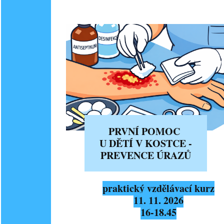
PRVNÍ POMOC
U DĚTÍ V KOSTCE -
PREVENCE ÚRAZŮ
praktický vzdělávací kurz
11. 11. 2026
16-18.45