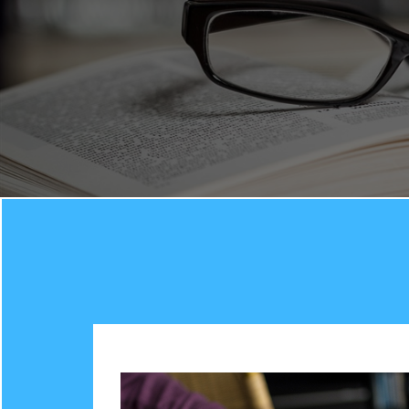
Nabízí