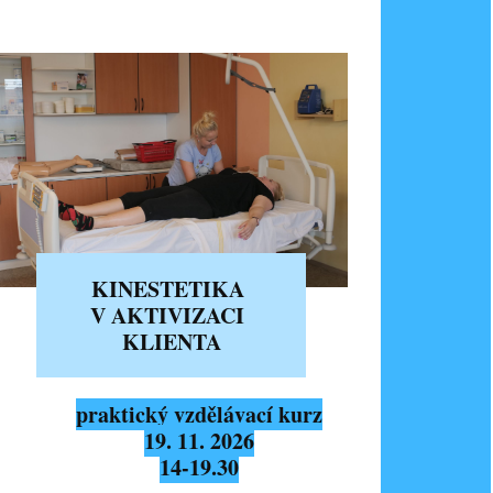
KINESTETIKA
V AKTIVIZACI
KLIENTA
praktický vzdělávací kurz
19. 11. 2026
14-19.30