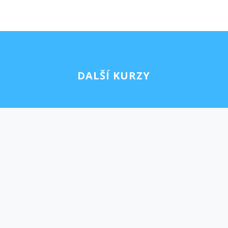
DALŠÍ KURZY