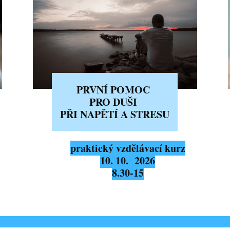
PRVNÍ POMOC
PRO DUŠI
PŘI NAPĚTÍ A STRESU
praktický vzdělávací kurz
10. 10. 2026
8.30-15