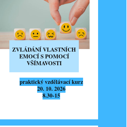
ZVLÁDÁNÍ VLASTNÍCH
EMOCÍ S POMOCÍ
VŠÍMAVOSTI
praktický vzdělávací kurz
20. 10. 2026
8.30-15