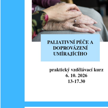
PALIATIVNÍ PÉČE A
DOPROVÁZENÍ
UMÍRAJÍCÍHO
praktický vzdělávací kurz
6. 10. 2026
13-17.30